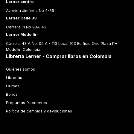
Lerner centro
Avenida Jiménez No 4-35
Lerner Calle 93
Carrera 11 No 93A-43
Lerner Medellín
Carrera 43 A No. 05 A - 113 Local 103 Edificio One Plaza PH 
Medellín Colombia
Librería Lerner - Comprar libros en Colombia
Quiénes somos
Librerías
Cursos
Bonos
Preguntas frecuentes
Política de cambios y devoluciones