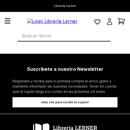
Librería Lerner
Buscar libros
Suscríbete a nuestro Newsletter
Regístrate y recibe para tu primera compra el envío gratis y
mantente informado de nuestras novedades. Tener en cuenta
que el cupón llega a tu correo en las próximas 24 horas.
¡Haz clic para recibir tu cupón!