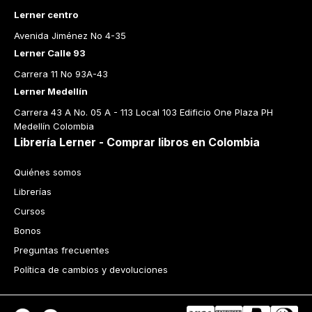
Lerner centro
Avenida Jiménez No 4-35
Lerner Calle 93
Carrera 11 No 93A-43
Lerner Medellín
Carrera 43 A No. 05 A - 113 Local 103 Edificio One Plaza PH 
Medellín Colombia
Librería Lerner - Comprar libros en Colombia
Quiénes somos
Librerías
Cursos
Bonos
Preguntas frecuentes
Política de cambios y devoluciones