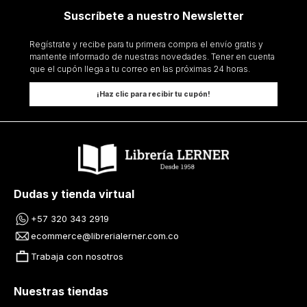
Suscríbete a nuestro Newsletter
Regístrate y recibe para tu primera compra el envío gratis y
mantente informado de nuestras novedades. Tener en cuenta
que el cupón llega a tu correo en las próximas 24 horas.
¡Haz clic para recibir tu cupón!
Dudas y tienda virtual
+57 320 343 2919
ecommerce@librerialerner.com.co
Trabaja con nosotros
Nuestras tiendas