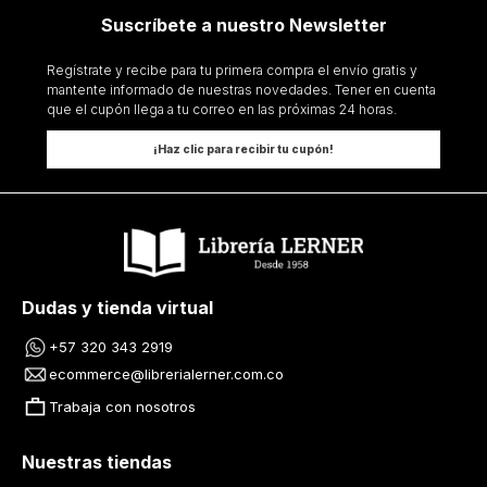
Suscríbete a nuestro Newsletter
Regístrate y recibe para tu primera compra el envío gratis y
mantente informado de nuestras novedades. Tener en cuenta
que el cupón llega a tu correo en las próximas 24 horas.
¡Haz clic para recibir tu cupón!
Dudas y tienda virtual
+57 320 343 2919
ecommerce@librerialerner.com.co
Trabaja con nosotros
Nuestras tiendas