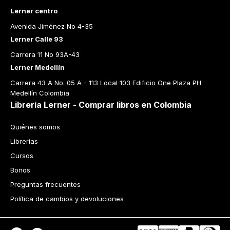
Lerner centro
Avenida Jiménez No 4-35
Lerner Calle 93
Carrera 11 No 93A-43
Lerner Medellín
Carrera 43 A No. 05 A - 113 Local 103 Edificio One Plaza PH 
Medellín Colombia
Librería Lerner - Comprar libros en Colombia
Quiénes somos
Librerías
Cursos
Bonos
Preguntas frecuentes
Política de cambios y devoluciones