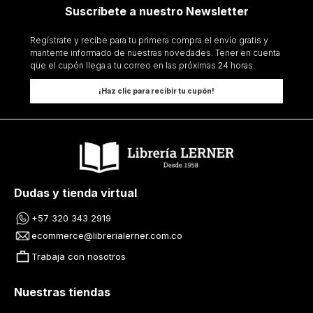
Suscríbete a nuestro Newsletter
Regístrate y recibe para tu primera compra el envío gratis y
mantente informado de nuestras novedades. Tener en cuenta
que el cupón llega a tu correo en las próximas 24 horas.
¡Haz clic para recibir tu cupón!
Dudas y tienda virtual
+57 320 343 2919
ecommerce@librerialerner.com.co
Trabaja con nosotros
Nuestras tiendas