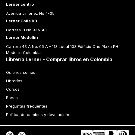
Lerner centro
Avenida Jiménez No 4-35
Lerner Calle 93
Carrera 11 No 93A-43
Lerner Medellín
Carrera 43 A No. 05 A - 113 Local 103 Edificio One Plaza PH 
Medellín Colombia
Librería Lerner - Comprar libros en Colombia
Quiénes somos
Librerías
Cursos
Bonos
Preguntas frecuentes
Política de cambios y devoluciones