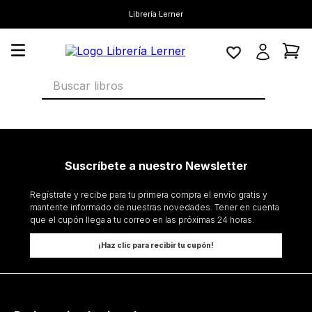
Librería Lerner
Buscar libros
Suscríbete a nuestro Newsletter
Regístrate y recibe para tu primera compra el envío gratis y
mantente informado de nuestras novedades. Tener en cuenta
que el cupón llega a tu correo en las próximas 24 horas.
¡Haz clic para recibir tu cupón!