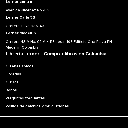
Lerner centro
Avenida Jiménez No 4-35
Lerner Calle 93
Carrera 11 No 93A-43
Lerner Medellín
Carrera 43 A No. 05 A - 113 Local 103 Edificio One Plaza PH 
Medellín Colombia
Librería Lerner - Comprar libros en Colombia
Quiénes somos
Librerías
Cursos
Bonos
Preguntas frecuentes
Política de cambios y devoluciones