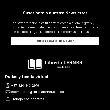
Suscríbete a nuestro Newsletter
Regístrate y recibe para tu primera compra el envío gratis y
mantente informado de nuestras novedades. Tener en cuenta
que el cupón llega a tu correo en las próximas 24 horas.
¡Haz clic para recibir tu cupón!
Dudas y tienda virtual
+57 320 343 2919
ecommerce@librerialerner.com.co
Trabaja con nosotros