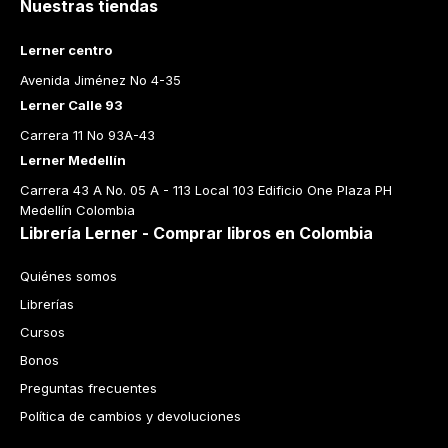
Nuestras tiendas
Lerner centro
Avenida Jiménez No 4-35
Lerner Calle 93
Carrera 11 No 93A-43
Lerner Medellín
Carrera 43 A No. 05 A - 113 Local 103 Edificio One Plaza PH 
Medellín Colombia
Librería Lerner - Comprar libros en Colombia
Quiénes somos
Librerías
Cursos
Bonos
Preguntas frecuentes
Política de cambios y devoluciones