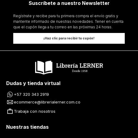
Suscríbete a nuestro Newsletter
Regístrate y recibe para tu primera compra el envío gratis y
mantente informado de nuestras novedades. Tener en cuenta
que el cupón llega a tu correo en las próximas 24 horas.
¡Haz clic para recibir tu cupón!
Dudas y tienda virtual
+57 320 343 2919
ecommerce@librerialerner.com.co
Trabaja con nosotros
Nuestras tiendas