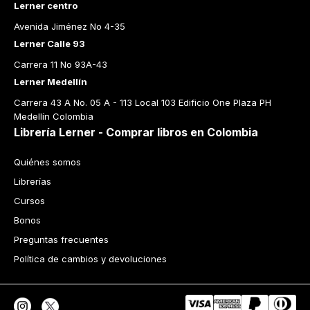
Lerner centro
Avenida Jiménez No 4-35
Lerner Calle 93
Carrera 11 No 93A-43
Lerner Medellín
Carrera 43 A No. 05 A - 113 Local 103 Edificio One Plaza PH 
Medellín Colombia
Librería Lerner - Comprar libros en Colombia
Quiénes somos
Librerías
Cursos
Bonos
Preguntas frecuentes
Política de cambios y devoluciones