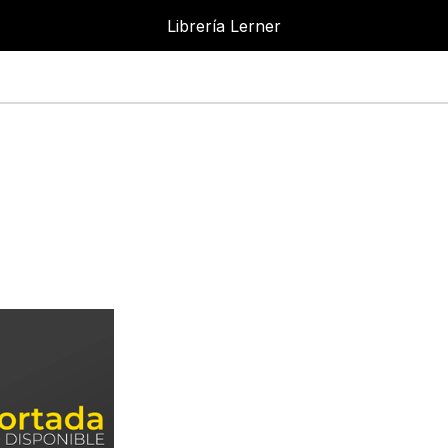
Librería Lerner