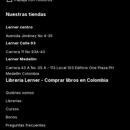
Nuestras tiendas
Lerner centro
Avenida Jiménez No 4-35
Lerner Calle 93
Carrera 11 No 93A-43
Lerner Medellín
Carrera 43 A No. 05 A - 113 Local 103 Edificio One Plaza PH 
Medellín Colombia
Librería Lerner - Comprar libros en Colombia
Quiénes somos
Librerías
Cursos
Bonos
Preguntas frecuentes