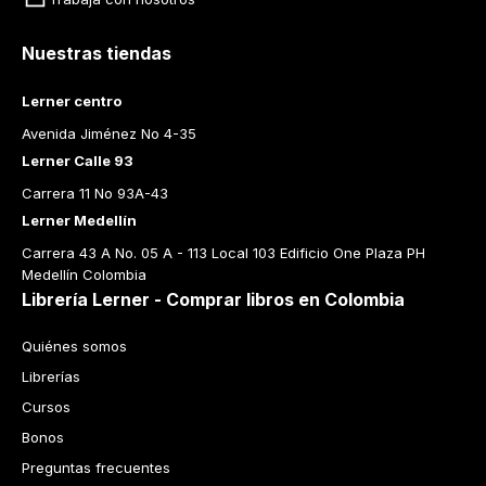
Nuestras tiendas
Lerner centro
Avenida Jiménez No 4-35
Lerner Calle 93
Carrera 11 No 93A-43
Lerner Medellín
Carrera 43 A No. 05 A - 113 Local 103 Edificio One Plaza PH 
Medellín Colombia
Librería Lerner - Comprar libros en Colombia
Quiénes somos
Librerías
Cursos
Bonos
Preguntas frecuentes