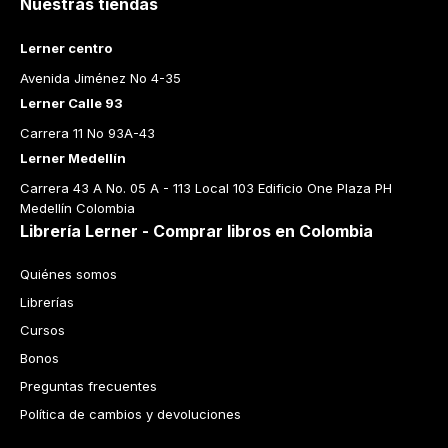
Nuestras tiendas
Lerner centro
Avenida Jiménez No 4-35
Lerner Calle 93
Carrera 11 No 93A-43
Lerner Medellín
Carrera 43 A No. 05 A - 113 Local 103 Edificio One Plaza PH 
Medellín Colombia
Librería Lerner - Comprar libros en Colombia
Quiénes somos
Librerías
Cursos
Bonos
Preguntas frecuentes
Política de cambios y devoluciones