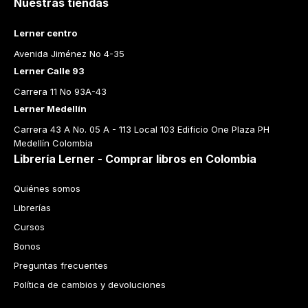
Nuestras tiendas
Lerner centro
Avenida Jiménez No 4-35
Lerner Calle 93
Carrera 11 No 93A-43
Lerner Medellín
Carrera 43 A No. 05 A - 113 Local 103 Edificio One Plaza PH 
Medellín Colombia
Librería Lerner - Comprar libros en Colombia
Quiénes somos
Librerías
Cursos
Bonos
Preguntas frecuentes
Política de cambios y devoluciones