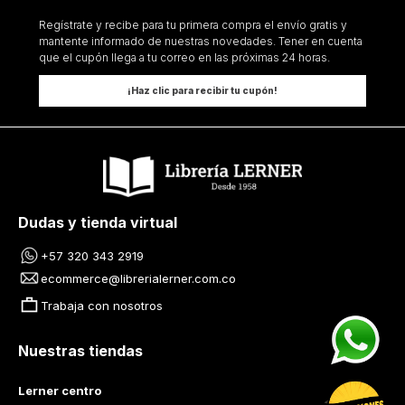
Regístrate y recibe para tu primera compra el envío gratis y
mantente informado de nuestras novedades. Tener en cuenta
que el cupón llega a tu correo en las próximas 24 horas.
¡Haz clic para recibir tu cupón!
Dudas y tienda virtual
+57 320 343 2919
ecommerce@librerialerner.com.co
Trabaja con nosotros
Nuestras tiendas
Lerner centro