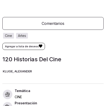
Comentarios
cine
artes
120 Historias Del Cine
KLUGE, ALEXANDER
CINE
Presentación