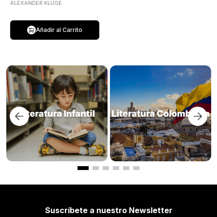
ALEXANDER KLUGE
Añadir al Carrito
Suscríbete a nuestro Newsletter