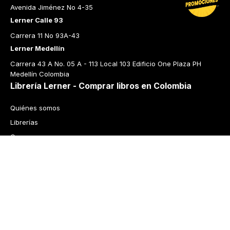
Avenida Jiménez No 4-35
Lerner Calle 93
Carrera 11 No 93A-43
Lerner Medellín
Carrera 43 A No. 05 A - 113 Local 103 Edificio One Plaza PH 
Medellín Colombia
Librería Lerner - Comprar libros en Colombia
Quiénes somos
Librerías
Cursos
Bonos
Preguntas frecuentes
Política de cambios y devoluciones