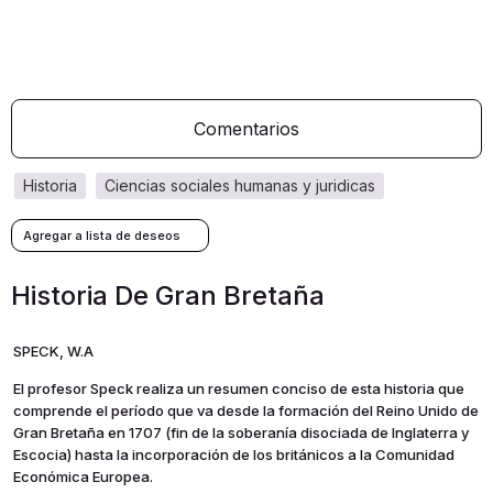
Comentarios
historia
ciencias sociales humanas y juridicas
Historia De Gran Bretaña
SPECK, W.A
El profesor Speck realiza un resumen conciso de esta historia que
comprende el período que va desde la formación del Reino Unido de
Gran Bretaña en 1707 (fin de la soberanía disociada de Inglaterra y
Escocia) hasta la incorporación de los británicos a la Comunidad
Económica Europea.