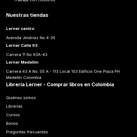
Nuestras tiendas
Lerner centro
Avenida Jiménez No 4-35
Lerner Calle 93
Carrera 11 No 93A-43
Lerner Medellín
Carrera 43 A No. 05 A - 113 Local 103 Edificio One Plaza PH 
Medellín Colombia
Librería Lerner - Comprar libros en Colombia
Quiénes somos
Librerías
Cursos
Bonos
Preguntas frecuentes