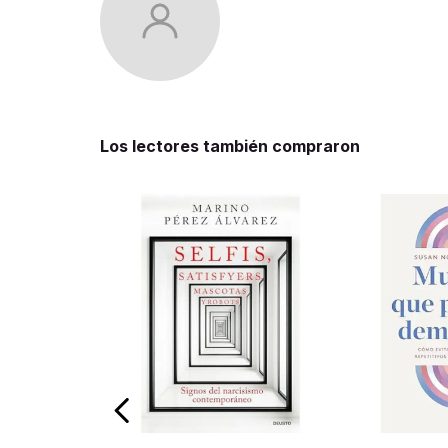
Los lectores también compraron