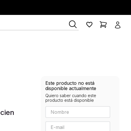
ía Lerner
Este producto no está
disponible actualmente
Quiero saber cuando este
producto está disponible
cien