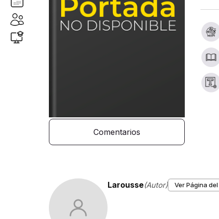
Comentarios
Larousse
(Autor)
Ver Página del