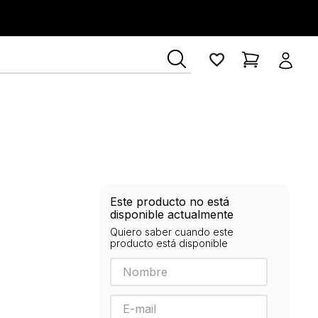
Este producto no está
disponible actualmente
Quiero saber cuando este
producto está disponible