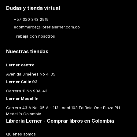
Dudas y tienda virtual
+57 320 343 2919
ecommerce@librerialerner.com.co
Trabaja con nosotros
Nuestras tiendas
Lerner centro
Avenida Jiménez No 4-35
Lerner Calle 93
Carrera 11 No 93A-43
Lerner Medellín
Carrera 43 A No. 05 A - 113 Local 103 Edificio One Plaza PH 
Medellín Colombia
Librería Lerner - Comprar libros en Colombia
Quiénes somos