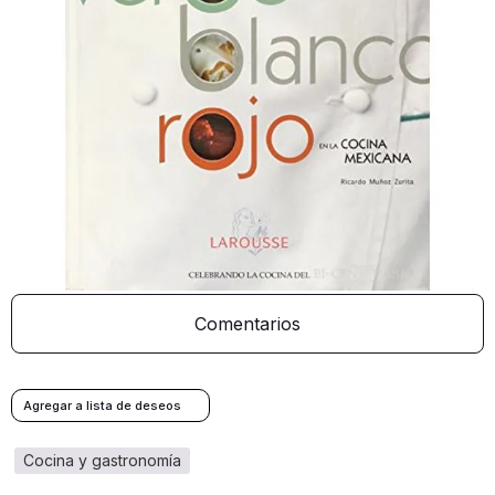
Comentarios
cocina y gastronomía