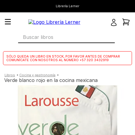
Librería Lerner
Buscar libros
SÓLO QUEDA UN LIBRO EN STOCK, POR FAVOR ANTES DE COMPRAR
COMUNÍCATE CON NOSOTROS AL NÚMERO +57 320 3432919
cocina y gastronomía
verde blanco rojo en la cocina mexicana