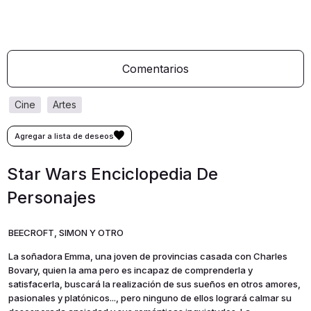
Comentarios
cine
artes
Star Wars Enciclopedia De
Personajes
BEECROFT, SIMON Y OTRO
La soñadora Emma, una joven de provincias casada con Charles
Bovary, quien la ama pero es incapaz de comprenderla y
satisfacerla, buscará la realización de sus sueños en otros amores,
pasionales y platónicos..., pero ninguno de ellos logrará calmar su