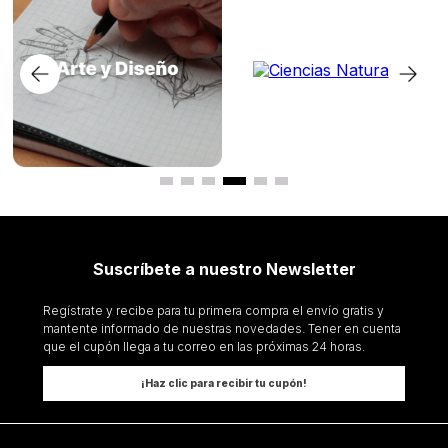
Suscríbete a nuestro Newsletter
Regístrate y recibe para tu primera compra el envío gratis y
mantente informado de nuestras novedades. Tener en cuenta
que el cupón llega a tu correo en las próximas 24 horas.
¡Haz clic para recibir tu cupón!