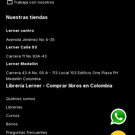
Trabaja con nosotros
Nuestras tiendas
Lerner centro
Avenida Jiménez No 4-35
Lerner Calle 93
Carrera 11 No 93A-43
Lerner Medellín
Carrera 43 A No. 05 A - 113 Local 103 Edificio One Plaza PH 
Medellín Colombia
Librería Lerner - Comprar libros en Colombia
Quiénes somos
Librerías
Cursos
Bonos
Preguntas frecuentes