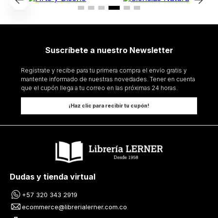
Suscríbete a nuestro Newsletter
Regístrate y recibe para tu primera compra el envío gratis y
mantente informado de nuestras novedades. Tener en cuenta
que el cupón llega a tu correo en las próximas 24 horas.
¡Haz clic para recibir tu cupón!
Dudas y tienda virtual
+57 320 343 2919
ecommerce@librerialerner.com.co