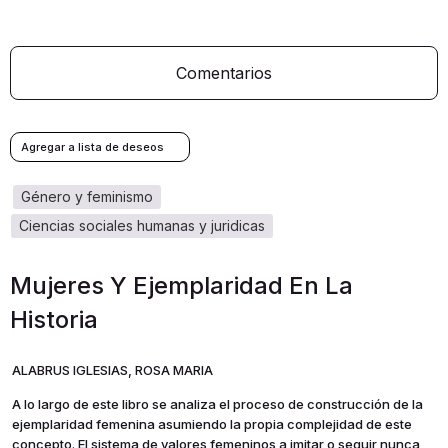
Comentarios
género y feminismo
ciencias sociales humanas y juridicas
Mujeres Y Ejemplaridad En La
Historia
ALABRUS IGLESIAS, ROSA MARIA
A lo largo de este libro se analiza el proceso de construcción de la
ejemplaridad femenina asumiendo la propia complejidad de este
concepto. El sistema de valores femeninos a imitar o seguir nunca