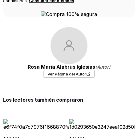
condiciones.
Consultar condiciones
Rosa Maria Alabrus Iglesias
(Autor)
Ver Página del Autor
Los lectores también compraron