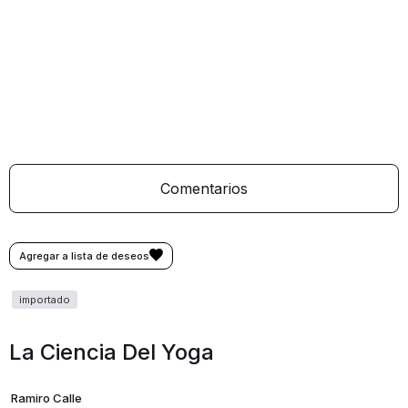
Comentarios
La Ciencia Del Yoga
Ramiro Calle