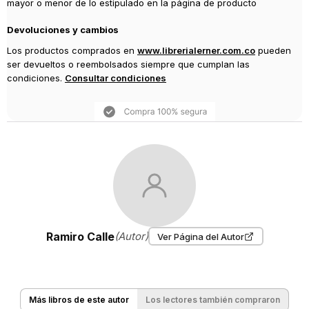
mayor o menor de lo estipulado en la página de producto
Devoluciones y cambios
Los productos comprados en
www.librerialerner.com.co
pueden
ser devueltos o reembolsados siempre que cumplan las
condiciones.
Consultar condiciones
Ramiro Calle
(Autor)
Ver Página del Autor
Más libros de este autor
Los lectores también compraron