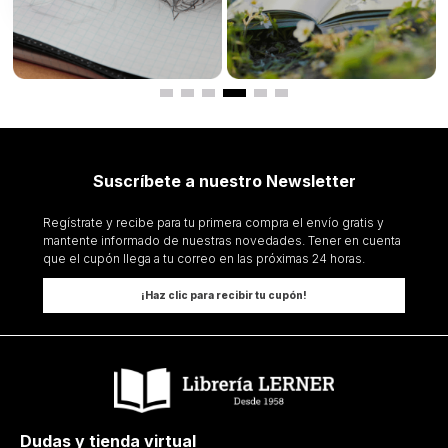
Suscríbete a nuestro Newsletter
Regístrate y recibe para tu primera compra el envío gratis y
mantente informado de nuestras novedades. Tener en cuenta
que el cupón llega a tu correo en las próximas 24 horas.
¡Haz clic para recibir tu cupón!
Dudas y tienda virtual