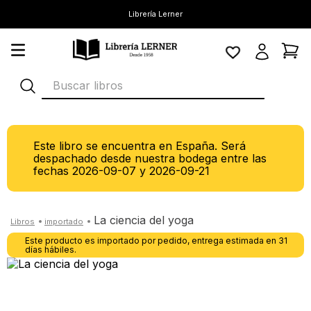
Librería Lerner
Buscar libros
Este libro se encuentra en España. Será
despachado desde nuestra bodega entre las
fechas
2026-09-07
y
2026-09-21
la ciencia del yoga
Este producto es importado por pedido, entrega estimada en 31
días hábiles.