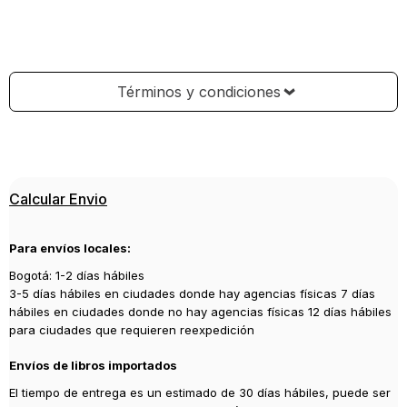
Términos y condiciones
Calcular Envio
Para envíos locales:
Bogotá: 1-2 días hábiles
3-5 días hábiles en ciudades donde hay agencias físicas 7 días
hábiles en ciudades donde no hay agencias físicas 12 días hábiles
para ciudades que requieren reexpedición
Envíos de libros importados
El tiempo de entrega es un estimado de 30 días hábiles, puede ser