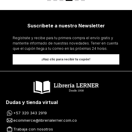
Suscríbete a nuestro Newsletter
Regístrate y recibe para tu primera compra el envío gratis y
mantente informado de nuestras novedades. Tener en cuenta
que el cupón llega a tu correo en las próximas 24 horas.
¡Haz clic para recibir tu cupón!
Dudas y tienda virtual
+57 320 343 2919
ecommerce@librerialerner.com.co
Trabaja con nosotros