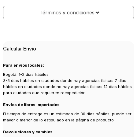
Términos y condiciones
Calcular Envio
Para envíos locales:
Bogotá: 1-2 días hábiles
3-5 días hábiles en ciudades donde hay agencias físicas 7 días
hábiles en ciudades donde no hay agencias físicas 12 días hábiles
para ciudades que requieren reexpedición
Envíos de libros importados
El tiempo de entrega es un estimado de 30 días hábiles, puede ser
mayor o menor de lo estipulado en la página de producto
Devoluciones y cambios