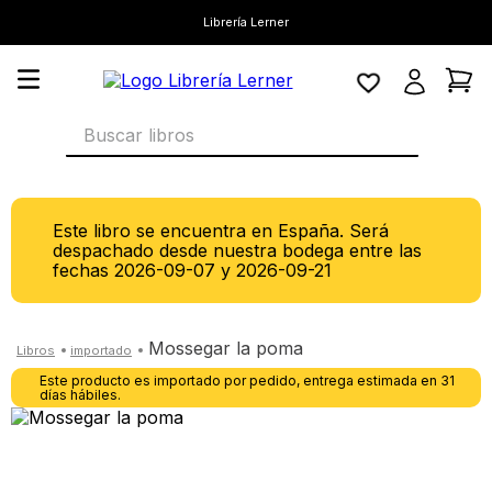
Librería Lerner
Buscar libros
Este libro se encuentra en España. Será
despachado desde nuestra bodega entre las
fechas
2026-09-07
y
2026-09-21
mossegar la poma
Este producto es importado por pedido, entrega estimada en 31
días hábiles.