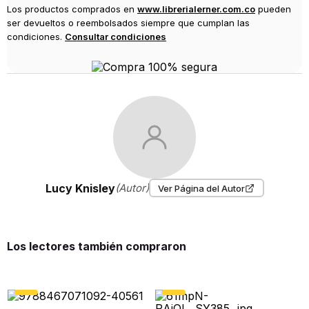
Los productos comprados en
www.librerialerner.com.co
pueden
ser devueltos o reembolsados siempre que cumplan las
condiciones.
Consultar condiciones
Lucy Knisley
(Autor)
Ver Página del Autor
Los lectores también compraron