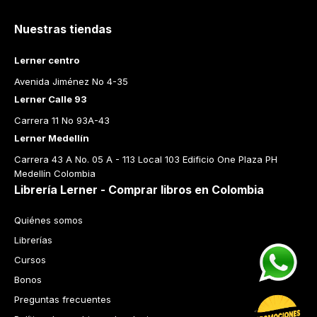
Nuestras tiendas
Lerner centro
Avenida Jiménez No 4-35
Lerner Calle 93
Carrera 11 No 93A-43
Lerner Medellín
Carrera 43 A No. 05 A - 113 Local 103 Edificio One Plaza PH 
Medellín Colombia
Librería Lerner - Comprar libros en Colombia
Quiénes somos
Librerías
Cursos
Bonos
Preguntas frecuentes