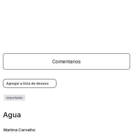
Comentarios
Agua
Martina Carvalho