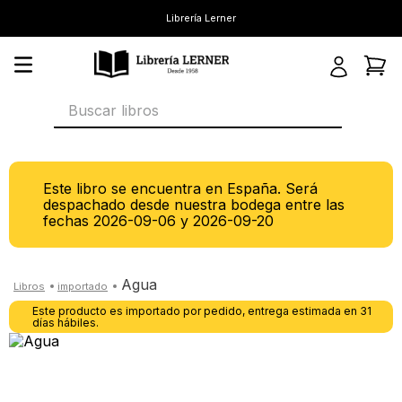
Librería Lerner
Buscar libros
Este libro se encuentra en España. Será
despachado desde nuestra bodega entre las
fechas
2026-09-06
y
2026-09-20
agua
Este producto es importado por pedido, entrega estimada en 31
días hábiles.