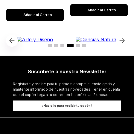
Añadir al Carrito
Añadir al Carrito
Suscríbete a nuestro Newsletter
Regístrate y recibe para tu primera compra el envío gratis y
mantente informado de nuestras novedades. Tener en cuenta
que el cupón llega a tu correo en las próximas 24 horas.
¡Haz clic para recibir tu cupón!