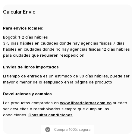
Calcular Envio
Para envíos locales:
Bogotá: 1-2 días hábiles
3-5 días hábiles en ciudades donde hay agencias físicas 7 días
hábiles en ciudades donde no hay agencias físicas 12 días hábiles
para ciudades que requieren reexpedición
Envíos de libros importados
El tiempo de entrega es un estimado de 30 días hábiles, puede ser
mayor o menor de lo estipulado en la página de producto
Devoluciones y cambios
Los productos comprados en
www.librerialerner.com.co
pueden
ser devueltos o reembolsados siempre que cumplan las
condiciones.
Consultar condiciones