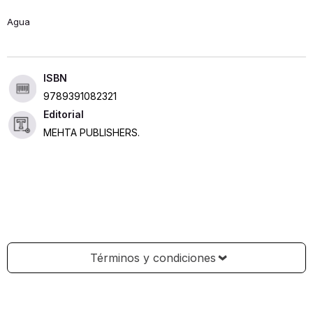
Agua
ISBN
9789391082321
Editorial
MEHTA PUBLISHERS.
Términos y condiciones