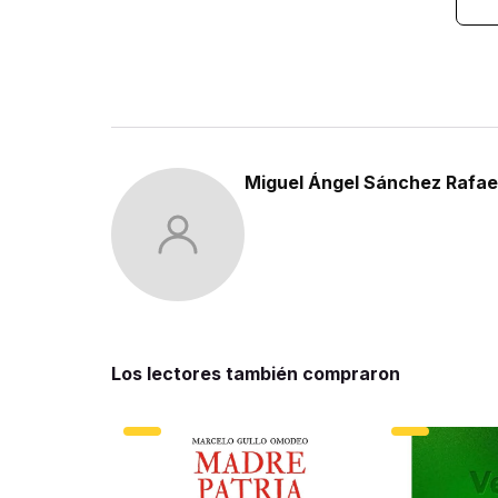
Miguel Ángel Sánchez Rafae
Los lectores también compraron