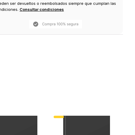
eden ser devueltos o reembolsados siempre que cumplan las
ndiciones.
Consultar condiciones