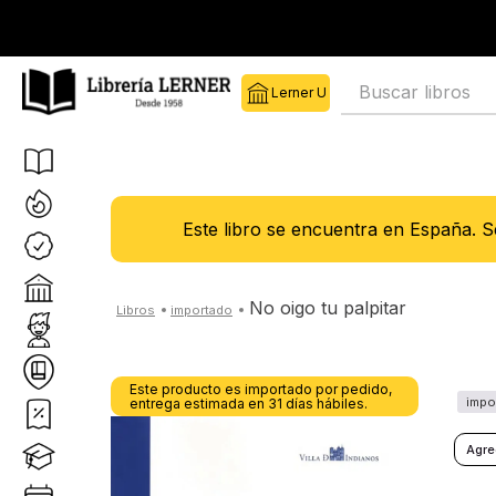
Buscar libros
Este libro se encuentra en España. 
no oigo tu palpitar
Este producto es importado por pedido,
entrega estimada en 31 días hábiles.