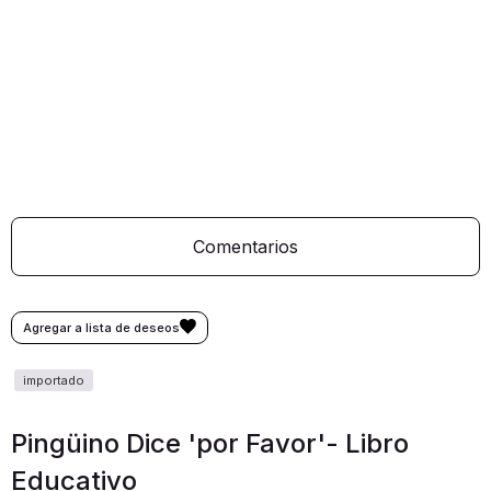
Comentarios
Pingüino Dice 'por Favor'- Libro
Educativo