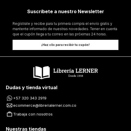
Suscríbete a nuestro Newsletter
Regístrate y recibe para tu primera compra el envío gratis y
mantente informado de nuestras novedades. Tener en cuenta
que el cupón llega a tu correo en las próximas 24 horas.
¡Haz clic para recibir tu cupón!
Dudas y tienda virtual
+57 320 343 2919
ecommerce@librerialerner.com.co
Trabaja con nosotros
Nuestras tiendas