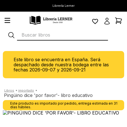
Librería Lerner
Buscar libros
Este libro se encuentra en España. Será
despachado desde nuestra bodega entre las
fechas
2026-09-07
y
2026-09-21
pingüino dice 'por favor'- libro educativo
Este producto es importado por pedido, entrega estimada en 31
días hábiles.