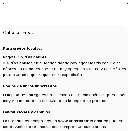
Calcular Envio
Para envíos locales:
Bogotá: 1-2 días hábiles
3-5 días hábiles en ciudades donde hay agencias físicas 7 días
hábiles en ciudades donde no hay agencias físicas 12 días hábiles
para ciudades que requieren reexpedición
Envíos de libros importados
El tiempo de entrega es un estimado de 30 días hábiles, puede ser
mayor o menor de lo estipulado en la página de producto
Devoluciones y cambios
Los productos comprados en
www.librerialerner.com.co
pueden
ser devueltos o reembolsados siempre que cumplan las