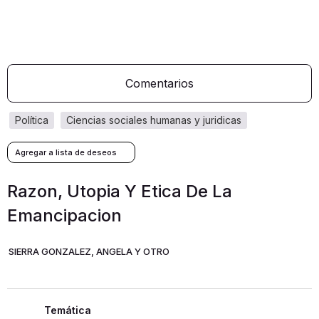
Comentarios
política
ciencias sociales humanas y juridicas
Razon, Utopia Y Etica De La
Emancipacion
SIERRA GONZALEZ, ANGELA Y OTRO