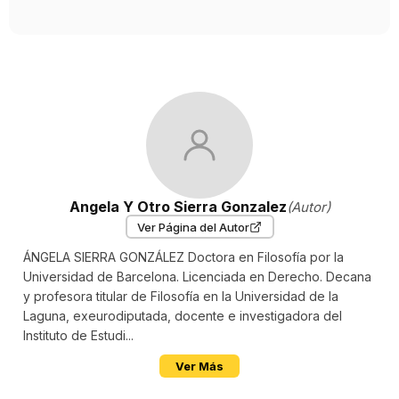
Angela Y Otro Sierra Gonzalez
(Autor)
Ver Página del Autor
ÁNGELA SIERRA GONZÁLEZ Doctora en Filosofía por la
Universidad de Barcelona. Li­cenciada en Derecho. Decana
y profesora titular de Filo­sofía en la Universidad de la
Laguna, exeurodiputada, do­cente e investigadora del
Instituto de Estudi...
Ver Más