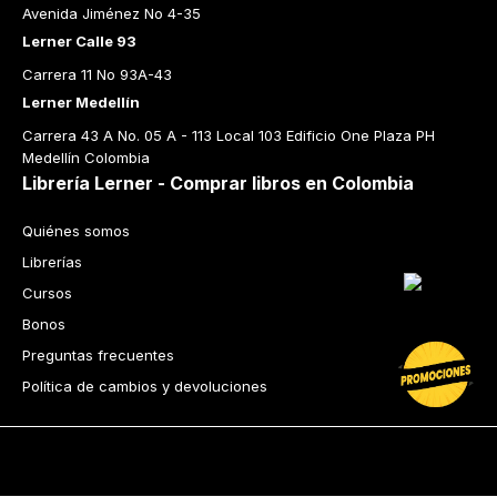
Avenida Jiménez No 4-35
Lerner Calle 93
Carrera 11 No 93A-43
Lerner Medellín
Carrera 43 A No. 05 A - 113 Local 103 Edificio One Plaza PH 
Medellín Colombia
Librería Lerner - Comprar libros en Colombia
Quiénes somos
Librerías
Cursos
Bonos
Preguntas frecuentes
Política de cambios y devoluciones