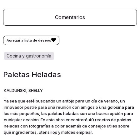
Comentarios
cocina y gastronomía
Paletas Heladas
KALDUNSKI, SHELLY
Ya sea que esté buscando un antojo para un día de verano, un
innovador postre para una reunión con amigos o una golosina para
los más pequeños, las paletas heladas son una buena opción para
cualquier ocasión. En esta obra encontrará 40 recetas de paletas
heladas con fotografías a color además de consejos utiles sobre
que ingredientes, utensilios y moldes emplear.