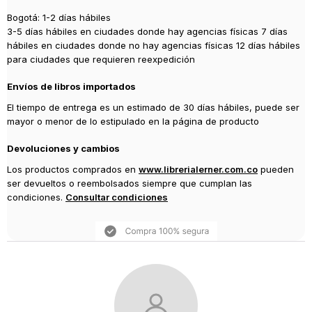
Bogotá: 1-2 días hábiles
3-5 días hábiles en ciudades donde hay agencias físicas 7 días
hábiles en ciudades donde no hay agencias físicas 12 días hábiles
para ciudades que requieren reexpedición
Envíos de libros importados
El tiempo de entrega es un estimado de 30 días hábiles, puede ser
mayor o menor de lo estipulado en la página de producto
Devoluciones y cambios
Los productos comprados en
www.librerialerner.com.co
pueden
ser devueltos o reembolsados siempre que cumplan las
condiciones.
Consultar condiciones