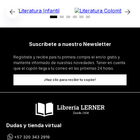
Suscríbete a nuestro Newsletter
Regístrate y recibe para tu primera compra el envío gratis y
mantente informado de nuestras novedades. Tener en cuenta
que el cupón llega a tu correo en las próximas 24 horas.
¡Haz clic para recibir tu cupón!
Dudas y tienda virtual
+57 320 343 2919