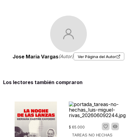
Jose Maria Vargas
(Autor)
Ver Página del Autor
Los lectores también compraron
$
65
.
000
TAREAS NO HECHAS