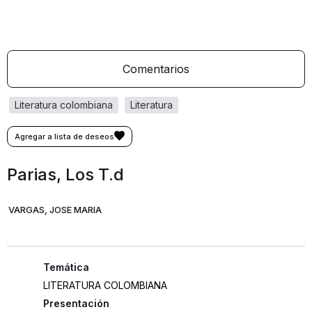
Comentarios
literatura colombiana
literatura
Parias, Los T.d
VARGAS, JOSE MARIA
LITERATURA COLOMBIANA
Presentación