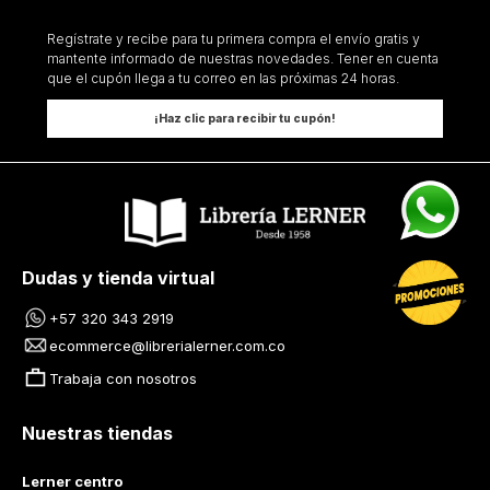
Regístrate y recibe para tu primera compra el envío gratis y
mantente informado de nuestras novedades. Tener en cuenta
que el cupón llega a tu correo en las próximas 24 horas.
¡Haz clic para recibir tu cupón!
Dudas y tienda virtual
+57 320 343 2919
ecommerce@librerialerner.com.co
Trabaja con nosotros
Nuestras tiendas
Lerner centro