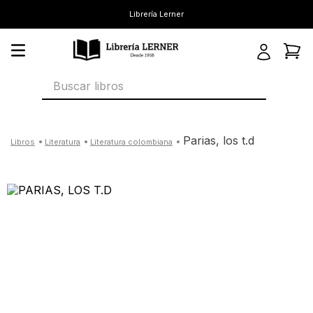
Librería Lerner
Buscar libros
parias, los t.d
literatura
literatura colombiana