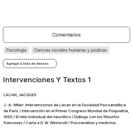
Comentarios
psicología
ciencias sociales humanas y juridicas
Intervenciones Y Textos 1
LACAN, JACQUES
J.-A- Miller: Intervenciones de Lacan en la Sociedad Psicoanalítica
de París / Intervención en el Primer Congreso Mundial de Psiquiatría,
1950 / El mito individual del neurótico / Diálogo con los filósofos
franceses / Carta a D. W. Winnicott / Psicoanálisis y medicina.