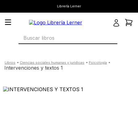
Librería Lerner
Buscar libros
ciencias sociales humanas y juridicas
psicología
intervenciones y textos 1