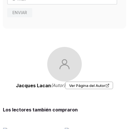
ENVIAR
Jacques Lacan
(Autor)
Ver Página del Autor
Los lectores también compraron