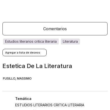
Comentarios
estudios literarios critica literaria
literatura
Estetica De La Literatura
FUSILLO, MASSIMO
ESTUDIOS LITERARIOS CRITICA LITERARIA