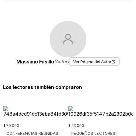
Massimo Fusillo
(Autor)
Ver Página del Autor
Los lectores también compraron
$
79
.
000
$
63
.
000
CONFERENCIAS REUNIDAS
PEQUEÑOS LECTORES