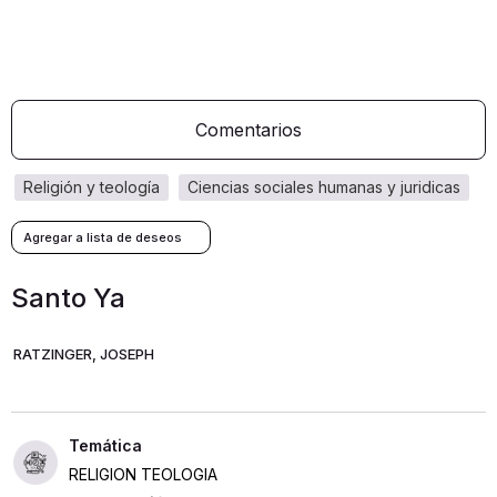
Comentarios
religión y teología
ciencias sociales humanas y juridicas
Santo Ya
RATZINGER, JOSEPH
RELIGION TEOLOGIA