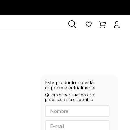
Este producto no está
disponible actualmente
Quiero saber cuando este
producto está disponible