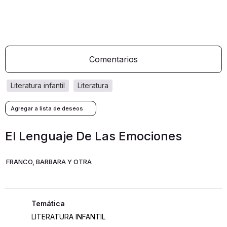
Comentarios
literatura infantil
literatura
El Lenguaje De Las Emociones
FRANCO, BARBARA Y OTRA
LITERATURA INFANTIL