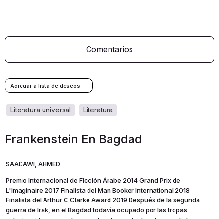
Comentarios
literatura universal
literatura
Frankenstein En Bagdad
SAADAWI, AHMED
Premio Internacional de Ficción Árabe 2014 Grand Prix de
L'Imaginaire 2017 Finalista del Man Booker International 2018
Finalista del Arthur C Clarke Award 2019 Después de la segunda
guerra de Irak, en el Bagdad todavía ocupado por las tropas