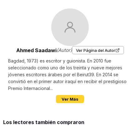
Ahmed Saadawi
(Autor)
Ver Página del Autor
Bagdad, 1973) es escritor y guionista. En 2010 fue
seleccionado como uno de los treinta y nueve mejores
jóvenes escritores árabes por el Beirut39. En 2014 se
convirtió en el primer autor iraquí en recibir el prestigioso
Premio Internacional...
Ver Más
Los lectores también compraron