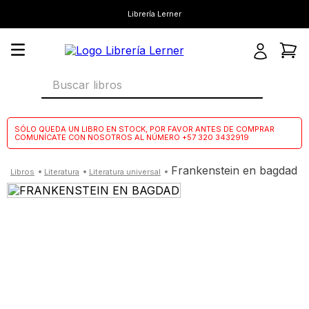
Librería Lerner
Buscar libros
SÓLO QUEDA UN LIBRO EN STOCK, POR FAVOR ANTES DE COMPRAR
COMUNÍCATE CON NOSOTROS AL NÚMERO +57 320 3432919
frankenstein en bagdad
literatura
literatura universal