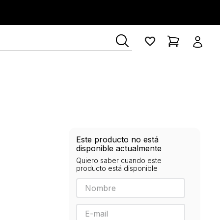
Este producto no está
disponible actualmente
Quiero saber cuando este
producto está disponible