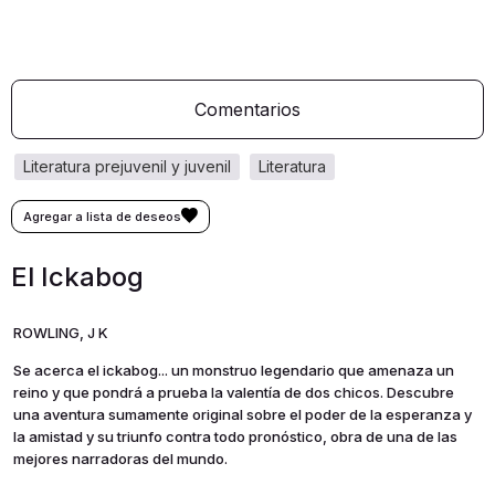
Comentarios
literatura prejuvenil y juvenil
literatura
El Ickabog
ROWLING, J K
Se acerca el ickabog... un monstruo legendario que amenaza un
reino y que pondrá a prueba la valentía de dos chicos. Descubre
una aventura sumamente original sobre el poder de la esperanza y
la amistad y su triunfo contra todo pronóstico, obra de una de las
mejores narradoras del mundo.