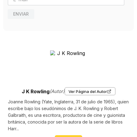
ENVIAR
J K Rowling
(Autor)
Ver Página del Autor
Joanne Rowling (Yate, Inglaterra, 31 de julio de 1965), quien
escribe bajo los seudónimos de J. K. Rowling y Robert
Galbraith, es una escritora, productora de cine y guionista
británica, conocida por ser la autora de la serie de libros
Harr...