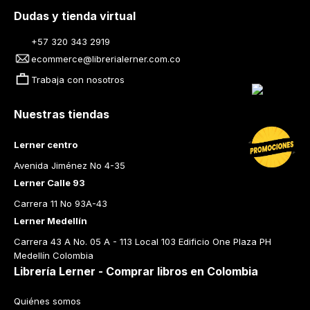
Dudas y tienda virtual
+57 320 343 2919
ecommerce@librerialerner.com.co
Trabaja con nosotros
Nuestras tiendas
Lerner centro
Avenida Jiménez No 4-35
Lerner Calle 93
Carrera 11 No 93A-43
Lerner Medellín
Carrera 43 A No. 05 A - 113 Local 103 Edificio One Plaza PH 
Medellín Colombia
Librería Lerner - Comprar libros en Colombia
Quiénes somos