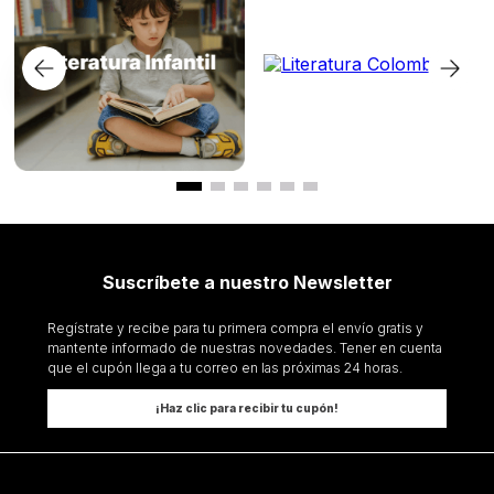
Suscríbete a nuestro Newsletter
Regístrate y recibe para tu primera compra el envío gratis y
mantente informado de nuestras novedades. Tener en cuenta
que el cupón llega a tu correo en las próximas 24 horas.
¡Haz clic para recibir tu cupón!