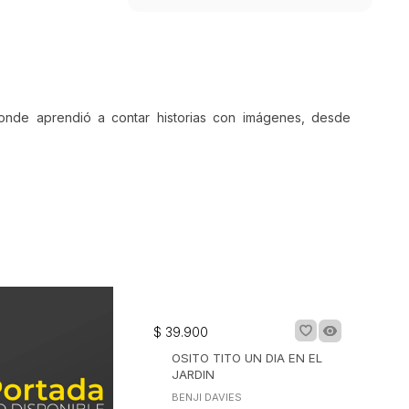
 donde aprendió a contar historias con imágenes, desde