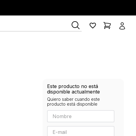
Este producto no está
disponible actualmente
Quiero saber cuando este
producto está disponible