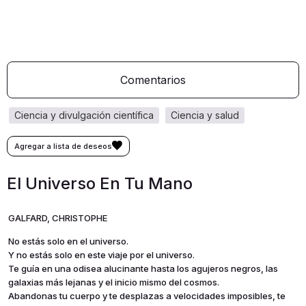
Comentarios
ciencia y divulgación científica
ciencia y salud
El Universo En Tu Mano
GALFARD, CHRISTOPHE
No estás solo en el universo.
Y no estás solo en este viaje por el universo.
Te guía en una odisea alucinante hasta los agujeros negros, las
galaxias más lejanas y el inicio mismo del cosmos.
Abandonas tu cuerpo y te desplazas a velocidades imposibles, te