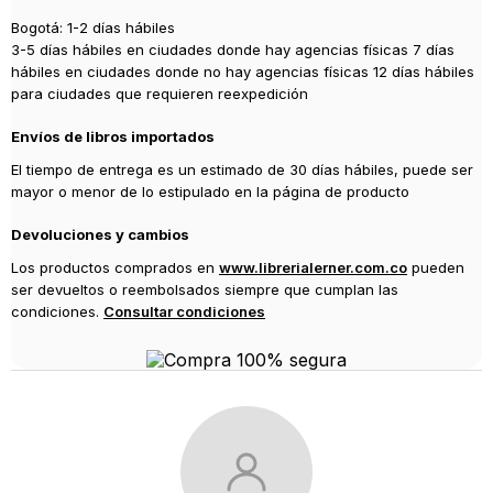
Bogotá: 1-2 días hábiles
3-5 días hábiles en ciudades donde hay agencias físicas 7 días
hábiles en ciudades donde no hay agencias físicas 12 días hábiles
para ciudades que requieren reexpedición
Envíos de libros importados
El tiempo de entrega es un estimado de 30 días hábiles, puede ser
mayor o menor de lo estipulado en la página de producto
Devoluciones y cambios
Los productos comprados en
www.librerialerner.com.co
pueden
ser devueltos o reembolsados siempre que cumplan las
condiciones.
Consultar condiciones