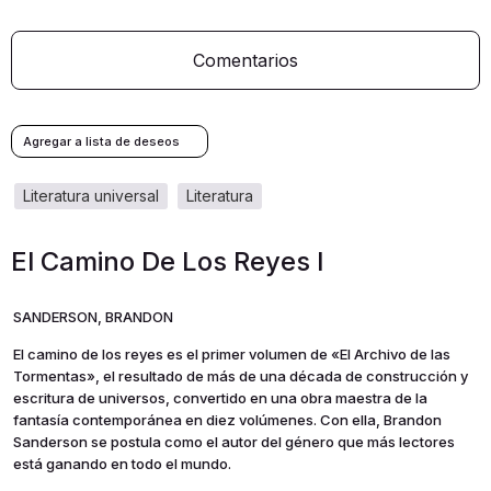
Comentarios
literatura universal
literatura
El Camino De Los Reyes I
SANDERSON, BRANDON
El camino de los reyes es el primer volumen de «El Archivo de las
Tormentas», el resultado de más de una década de construcción y
escritura de universos, convertido en una obra maestra de la
fantasía contemporánea en diez volúmenes. Con ella, Brandon
Sanderson se postula como el autor del género que más lectores
está ganando en todo el mundo.