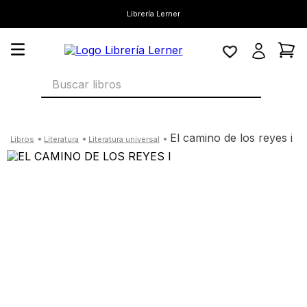
Librería Lerner
Buscar libros
el camino de los reyes i
literatura
literatura universal