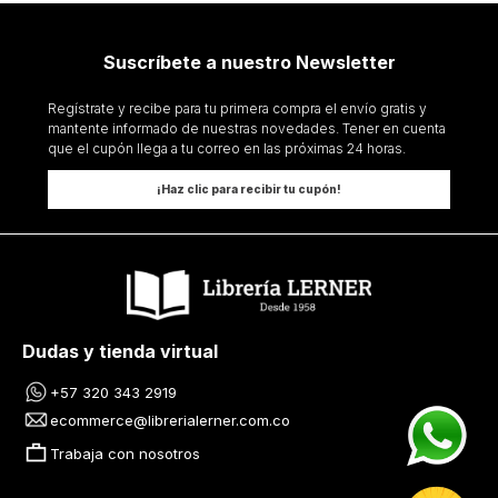
Suscríbete a nuestro Newsletter
Regístrate y recibe para tu primera compra el envío gratis y
mantente informado de nuestras novedades. Tener en cuenta
que el cupón llega a tu correo en las próximas 24 horas.
¡Haz clic para recibir tu cupón!
Dudas y tienda virtual
+57 320 343 2919
ecommerce@librerialerner.com.co
Trabaja con nosotros