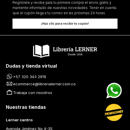
Regístrate y recibe para tu primera compra el envío gratis y
mantente informado de nuestras novedades. Tener en cuenta
que el cupón llega a tu correo en las próximas 24 horas.
¡Haz clic para recibir tu cupón!
Dudas y tienda virtual
+57 320 343 2919
ecommerce@librerialerner.com.co
Trabaja con nosotros
Nuestras tiendas
Lerner centro
Avenida Jiménez No 4-35