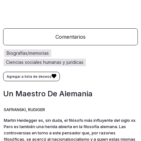
Comentarios
biografías/memorias
ciencias sociales humanas y juridicas
Un Maestro De Alemania
SAFRANSKI, RUDIGER
Martin Heidegger es, sin duda, el filósofo más influyente del siglo xx.
Pero es también una herida abierta en la filosofía alemana. Las
controversias en torno a este pensador que, por razones
filosóficas, se acercó al nacionalsocialismo y a quien estas mismas