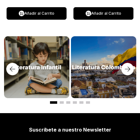
Añadir al Carrito
Añadir al Carrito
Suscríbete a nuestro Newsletter