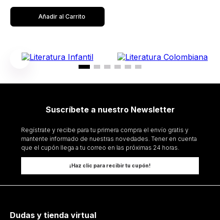
Añadir al Carrito
Suscríbete a nuestro Newsletter
Regístrate y recibe para tu primera compra el envío gratis y
mantente informado de nuestras novedades. Tener en cuenta
que el cupón llega a tu correo en las próximas 24 horas.
¡Haz clic para recibir tu cupón!
Dudas y tienda virtual