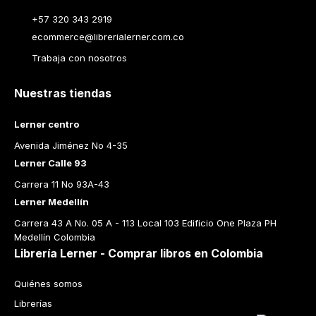
+57 320 343 2919
ecommerce@librerialerner.com.co
Trabaja con nosotros
Nuestras tiendas
Lerner centro
Avenida Jiménez No 4-35
Lerner Calle 93
Carrera 11 No 93A-43
Lerner Medellín
Carrera 43 A No. 05 A - 113 Local 103 Edificio One Plaza PH 
Medellín Colombia
Librería Lerner - Comprar libros en Colombia
Quiénes somos
Librerías