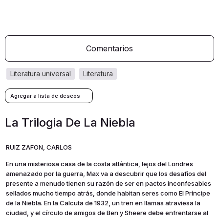
Comentarios
literatura universal
literatura
La Trilogia De La Niebla
RUIZ ZAFON, CARLOS
En una misteriosa casa de la costa atlántica, lejos del Londres
amenazado por la guerra, Max va a descubrir que los desafíos del
presente a menudo tienen su razón de ser en pactos inconfesables
sellados mucho tiempo atrás, donde habitan seres como El Príncipe
de la Niebla. En la Calcuta de 1932, un tren en llamas atraviesa la
ciudad, y el círculo de amigos de Ben y Sheere debe enfrentarse al