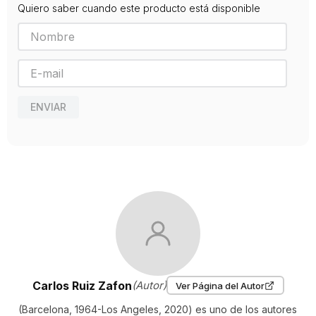
Quiero saber cuando este producto está disponible
Editorial
BOOKET
Año de publicación
2018
ENVIAR
Carlos Ruiz Zafon
(Autor)
Ver Página del Autor
(Barcelona, 1964-Los Angeles, 2020) es uno de los autores