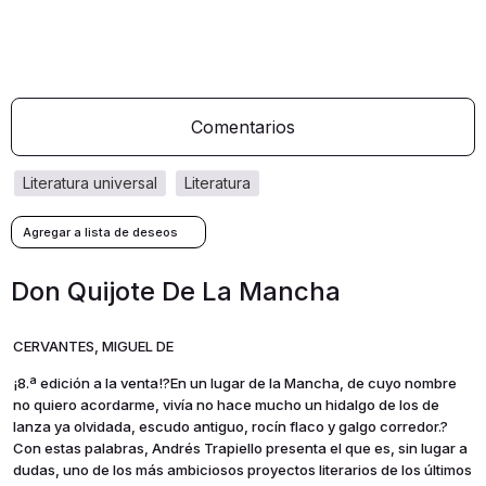
Comentarios
literatura universal
literatura
Don Quijote De La Mancha
CERVANTES, MIGUEL DE
¡8.ª edición a la venta!?En un lugar de la Mancha, de cuyo nombre
no quiero acordarme, vivía no hace mucho un hidalgo de los de
lanza ya olvidada, escudo antiguo, rocín flaco y galgo corredor.?
Con estas palabras, Andrés Trapiello presenta el que es, sin lugar a
dudas, uno de los más ambiciosos proyectos literarios de los últimos