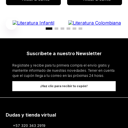
Suscríbete a nuestro Newsletter
Regístrate y recibe para tu primera compra el envío gratis y
mantente informado de nuestras novedades. Tener en cuenta
que el cupón llega a tu correo en las próximas 24 horas.
¡Haz clic para recibir tu cupón!
Dudas y tienda virtual
+57 320 343 2919