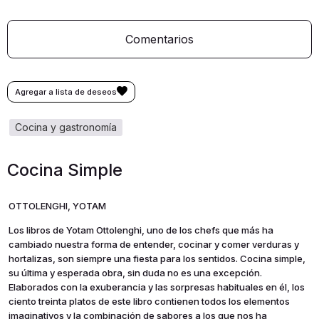
Comentarios
cocina y gastronomía
Cocina Simple
OTTOLENGHI, YOTAM
Los libros de Yotam Ottolenghi, uno de los chefs que más ha
cambiado nuestra forma de entender, cocinar y comer verduras y
hortalizas, son siempre una fiesta para los sentidos. Cocina simple,
su última y esperada obra, sin duda no es una excepción.
Elaborados con la exuberancia y las sorpresas habituales en él, los
ciento treinta platos de este libro contienen todos los elementos
imaginativos y la combinación de sabores a los que nos ha