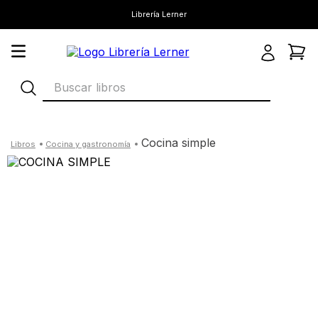
Librería Lerner
Buscar libros
cocina simple
cocina y gastronomía