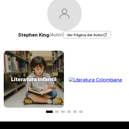
Stephen King
(Autor)
Ver Página del Autor