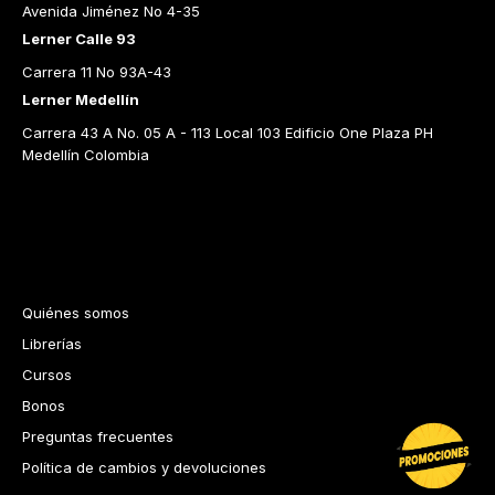
Avenida Jiménez No 4-35
Lerner Calle 93
Carrera 11 No 93A-43
Lerner Medellín
Carrera 43 A No. 05 A - 113 Local 103 Edificio One Plaza PH 
Medellín Colombia
Librería Lerner - Comprar
libros en Colombia
Quiénes somos
Librerías
Cursos
Bonos
Preguntas frecuentes
Política de cambios y devoluciones