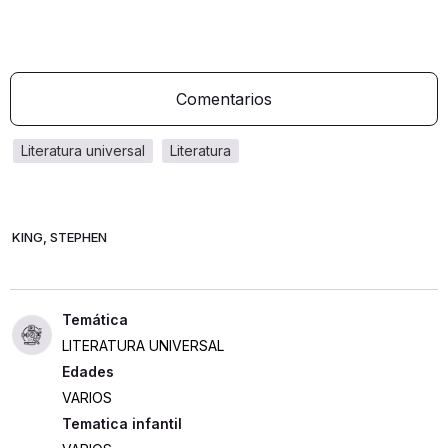
Comentarios
literatura universal
literatura
KING, STEPHEN
LITERATURA UNIVERSAL
Edades
VARIOS
Tematica infantil