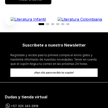
Suscríbete a nuestro Newsletter
Regístrate y recibe para tu primera compra el envío gratis y
mantente informado de nuestras novedades. Tener en cuenta
que el cupón llega a tu correo en las próximas 24 horas.
¡Haz clic para recibir tu cupón!
Dudas y tienda virtual
+57 320 343 2919