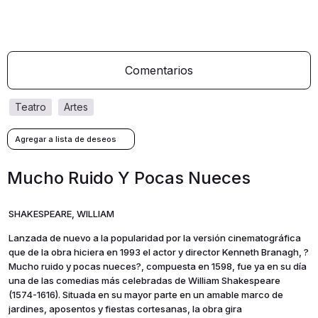
Comentarios
teatro
artes
Mucho Ruido Y Pocas Nueces
SHAKESPEARE, WILLIAM
Lanzada de nuevo a la popularidad por la versión cinematográfica
que de la obra hiciera en 1993 el actor y director Kenneth Branagh, ?
Mucho ruido y pocas nueces?, compuesta en 1598, fue ya en su día
una de las comedias más celebradas de William Shakespeare
(1574-1616). Situada en su mayor parte en un amable marco de
jardines, aposentos y fiestas cortesanas, la obra gira