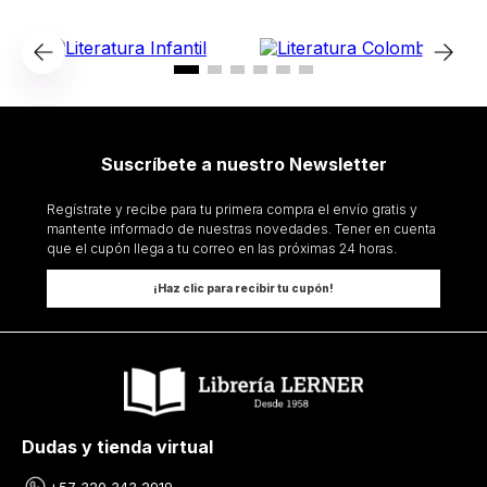
Suscríbete a nuestro Newsletter
Regístrate y recibe para tu primera compra el envío gratis y
mantente informado de nuestras novedades. Tener en cuenta
que el cupón llega a tu correo en las próximas 24 horas.
¡Haz clic para recibir tu cupón!
Dudas y tienda virtual
+57 320 343 2919