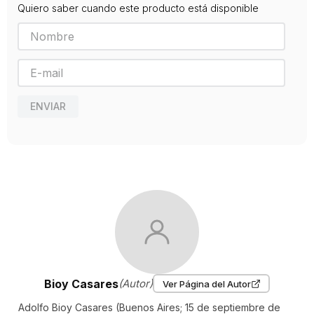
Quiero saber cuando este producto está disponible
ENVIAR
Bioy Casares
(Autor)
Ver Página del Autor
Adolfo Bioy Casares (Buenos Aires; 15 de septiembre de