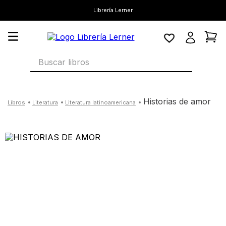
Librería Lerner
Buscar libros
historias de amor
literatura
literatura latinoamericana