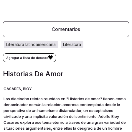
Comentarios
literatura latinoamericana
literatura
Historias De Amor
CASARES, BIOY
Los dieciocho relatos reunidos en ?Historias de amor? tienen como
denominador común la relación amorosa contemplada desde la
perspectiva de un humorismo distanciador, un escepticismo
civilizado y una implícita valoración del sentimiento. Adolfo Bioy
Casares explora ese tema eterno a través de una gran variedad de
situaciones argumentales, entre ellas la desgracia de un hombre