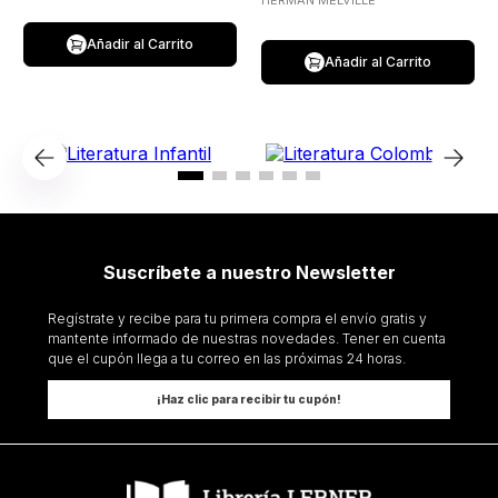
HERMAN MELVILLE
Añadir al Carrito
Añadir al Carrito
Suscríbete a nuestro Newsletter
Regístrate y recibe para tu primera compra el envío gratis y
mantente informado de nuestras novedades. Tener en cuenta
que el cupón llega a tu correo en las próximas 24 horas.
¡Haz clic para recibir tu cupón!